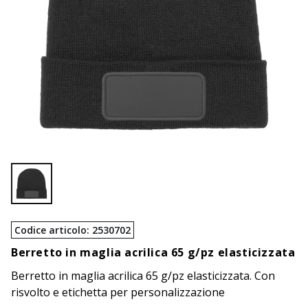
Codice articolo
:
2530702
Berretto in maglia acrilica 65 g/pz elasticizzata
Berretto in maglia acrilica 65 g/pz elasticizzata. Con
risvolto e etichetta per personalizzazione