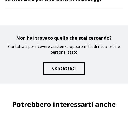
Non hai trovato quello che stai cercando?
Contattaci per ricevere asistenza oppure richiedi il tuo ordine
personalizzato
Contattaci
Potrebbero interessarti anche