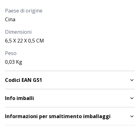
Paese di origine
Cina
Dimensioni
6,5 X 22 X 0,5 CM
Peso
0,03 Kg
Codici EAN GS1
Info imballi
Informazioni per smaltimento imballaggi