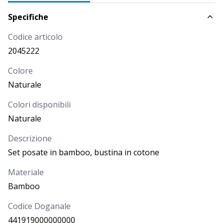
Specifiche
Codice articolo
2045222
Colore
Naturale
Colori disponibili
Naturale
Descrizione
Set posate in bamboo, bustina in cotone
Materiale
Bamboo
Codice Doganale
441919000000000