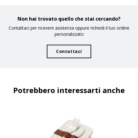
Non hai trovato quello che stai cercando?
Contattaci per ricevere asistenza oppure richiedi il tuo ordine
personalizzato
Contattaci
Potrebbero interessarti anche