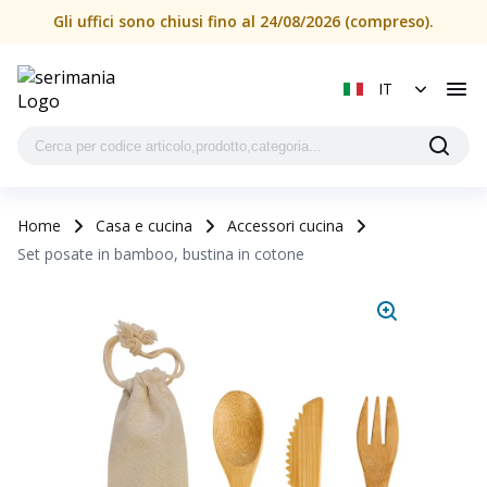
Gli uffici sono chiusi fino al 24/08/2026 (compreso).
IT
Home
Casa e cucina
Accessori cucina
Set posate in bamboo, bustina in cotone