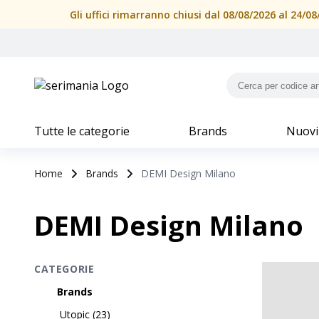
Gli uffici rimarranno chiusi dal 08/08/2026 al 24/
Tutte le categorie
Brands
Nuovi
Home
Brands
DEMI Design Milano
DEMI Design Milano
CATEGORIE
Brands
Utopic
(
23
)