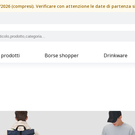
08/2026 (compresi). Verificare con attenzione le date di partenza 
 prodotti
Borse shopper
Drinkware